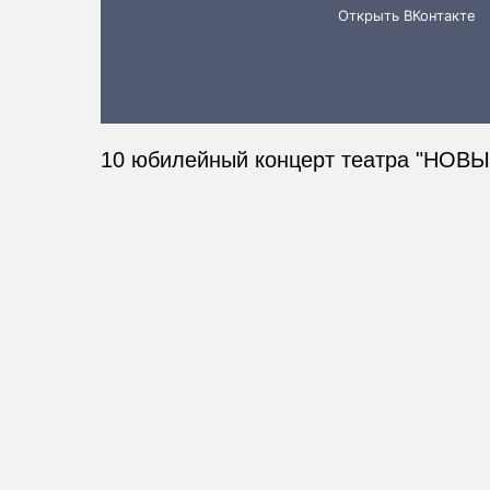
10 юбилейный концерт театра "НО