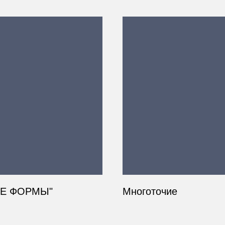
ВЫЕ ФОРМЫ"
Многоточие