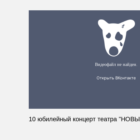
10 юбилейный концерт театра "НО