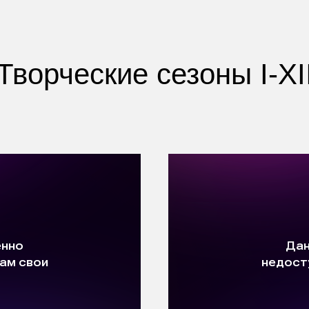
Творческие сезоны I-XI