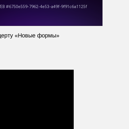
нцерту «Новые формы»