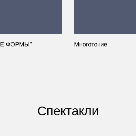
ВЫЕ ФОРМЫ"
Многоточие
Спектакли