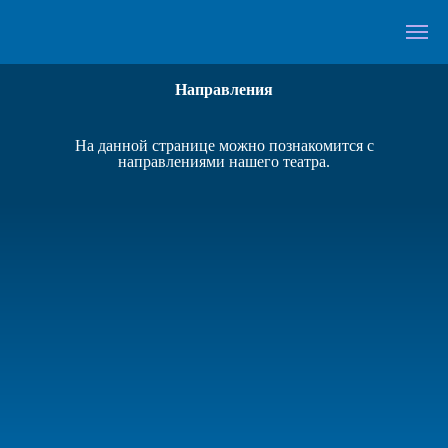
РАСПИСАНИЕ
Направления
На данной странице можно познакомится с
направлениями нашего театра.