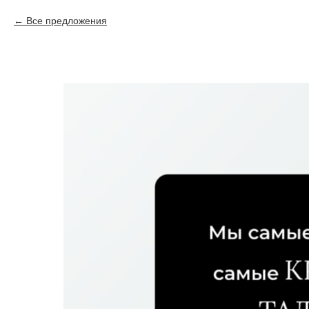
Все предложения