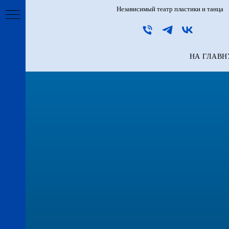
Независимый театр пластики и танца
НА ГЛАВ