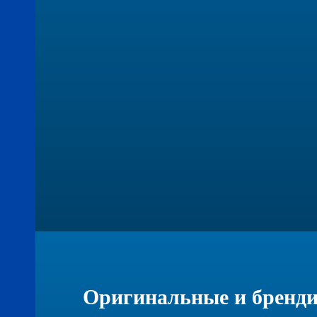
Оригинальные и бренд