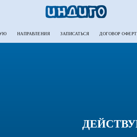
НУЮ
НАПРАВЛЕНИЯ
ЗАПИСАТЬСЯ
ДОГОВОР ОФЕР
ДЕЙСТВ