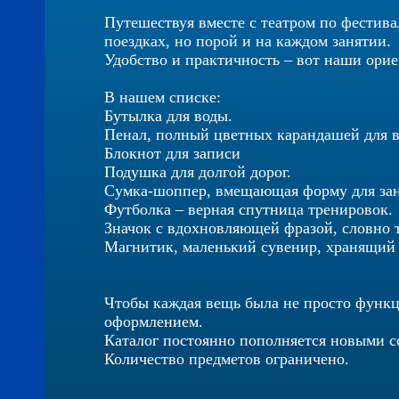
Путешествуя вместе с театром по фестива
поездках, но порой и на каждом занятии.
Удобство и практичность – вот наши ори
В нашем списке:
Бутылка для воды.
Пенал, полный цветных карандашей для 
Блокнот для записи
Подушка для долгой дорог.
Сумка-шоппер, вмещающая форму для за
Футболка – верная спутница тренировок.
Значок с вдохновляющей фразой, словно 
Магнитик, маленький сувенир, хранящий
Чтобы каждая вещь была не просто функц
оформлением.
Каталог постоянно пополняется новыми с
Количество предметов ограничено.