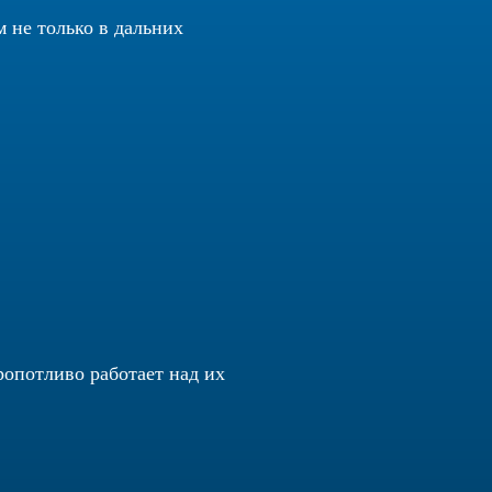
 не только в дальних
опотливо работает над их