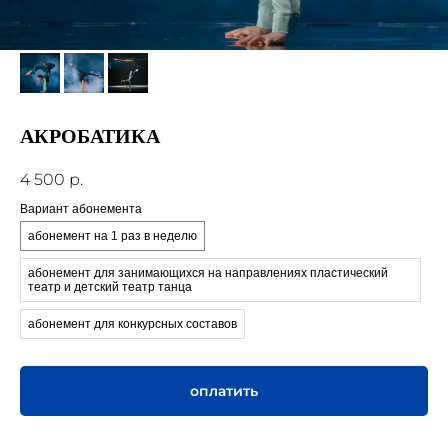
АКРОБАТИКА
4 500
р.
Вариант абонемента
абонемент на 1 раз в неделю
абонемент для занимающихся на направлениях пластический
театр и детский театр танца
абонемент для конкурсных составов
оплатить