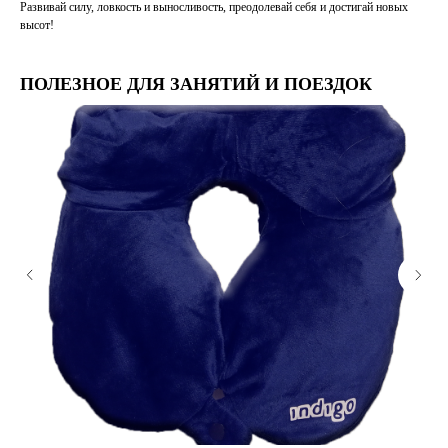
Развивай силу, ловкость и выносливость, преодолевай себя и достигай новых
высот!
ПОЛЕЗНОЕ ДЛЯ ЗАНЯТИЙ И ПОЕЗДОК